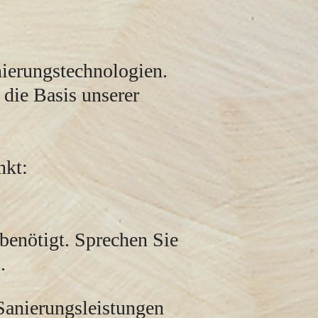
ierungstechnologien.
 die Basis unserer
nkt:
 benötigt. Sprechen Sie
.
Sanierungsleistungen