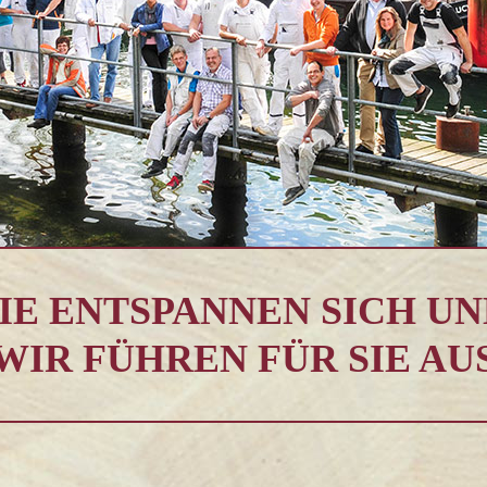
IE ENTSPANNEN SICH U
WIR FÜHREN FÜR SIE AU