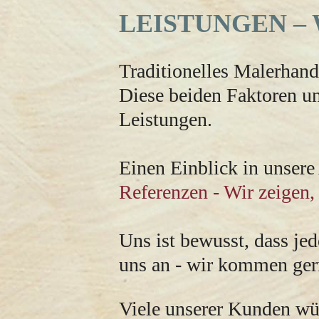
LEISTUNGEN – 
Traditionelles Malerhan
Diese beiden Faktoren un
Leistungen.
Einen Einblick in unsere
Referenzen - Wir zeigen,
Uns ist bewusst, dass je
uns an - wir kommen gern
Viele unserer Kunden wü