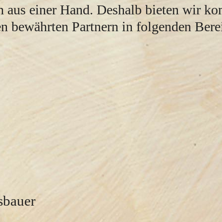
n aus einer Hand. Deshalb bieten wir k
n bewährten Partnern in folgenden Bere
sbauer