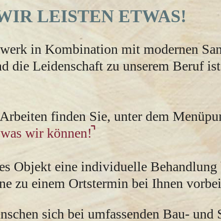
WIR LEISTEN ETWAS!
dwerk in Kombination mit modernen San
d die Leidenschaft zu unserem Beruf ist
 Arbeiten finden Sie, unter dem Menüpu
 was wir können!
des Objekt eine individuelle Behandlung
e zu einem Ortstermin bei Ihnen vorbei
nschen sich bei umfassenden Bau- und 